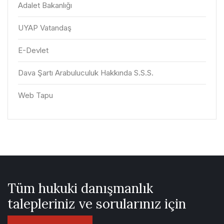
Adalet Bakanlığı
UYAP Vatandaş
E-Devlet
Dava Şartı Arabuluculuk Hakkında S.S.S.
Web Tapu
Tüm hukuki danışmanlık
talepleriniz ve sorularınız için