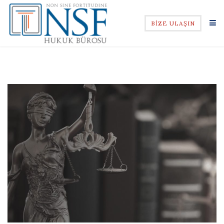
BİZE ULAŞIN