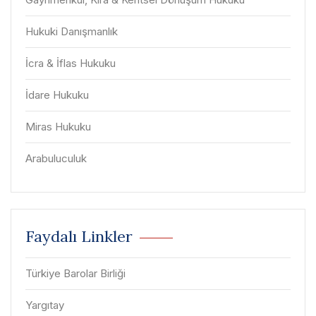
Hukuki Danışmanlık
İcra & İflas Hukuku
İdare Hukuku
Miras Hukuku
Arabuluculuk
Faydalı Linkler
Türkiye Barolar Birliği
Yargıtay