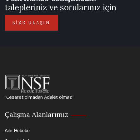
talepleriniz ve sorularınız için
BİZE ULAŞIN
“Cesaret olmadan Adalet olmaz”
Çalışma Alanlarımız
Aile Hukuku