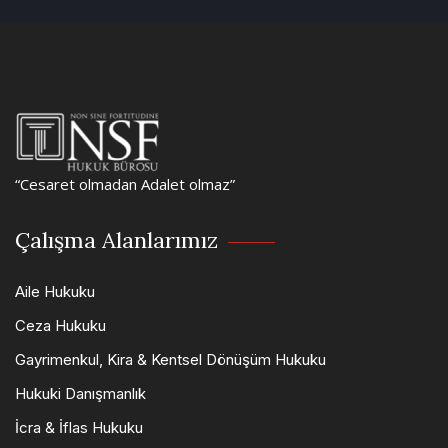
“Cesaret olmadan Adalet olmaz”
Çalışma Alanlarımız
Aile Hukuku
Ceza Hukuku
Gayrimenkul, Kira & Kentsel Dönüşüm Hukuku
Hukuki Danışmanlık
İcra & İflas Hukuku