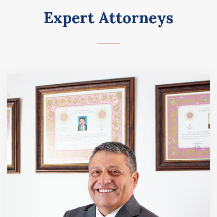
Expert Attorneys