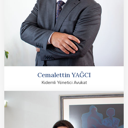
Cemalettin YAĞCI
Kıdemli Yönetici Avukat