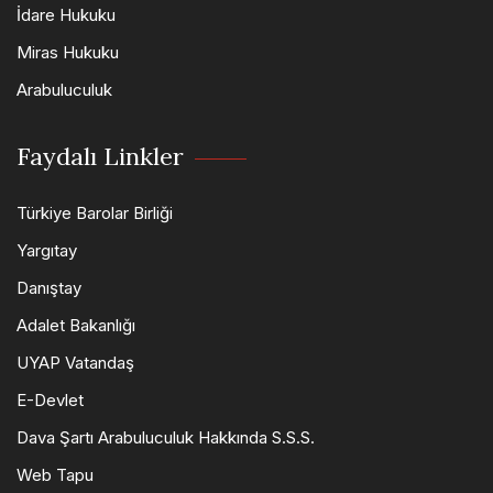
İdare Hukuku
Miras Hukuku
Arabuluculuk
Faydalı Linkler
Türkiye Barolar Birliği
Yargıtay
Danıştay
Adalet Bakanlığı
UYAP Vatandaş
E-Devlet
Dava Şartı Arabuluculuk Hakkında S.S.S.
Web Tapu