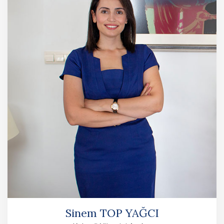
Sinem TOP YAĞCI